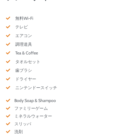
無料Wi-Fi
テレビ
エアコン
調理道具
Tea & Coffee
タオルセット
歯ブラシ
ドライヤー
ニンテンドースイッチ
Body Soap & Shampoo
ファミリーゲーム
ミネラルウォーター
スリッパ
洗剤