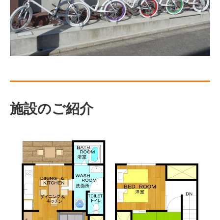
施設のご紹介