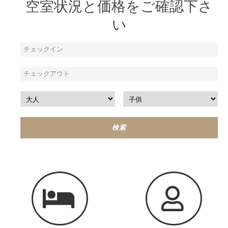
空室状況と価格をご確認下さ
い