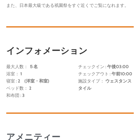
また、日本最大級である祇園祭をすぐ近くでご覧になれます。
インフォメーション
最大人数：
５名
チェックイン :
午後03:00
浴室：
1
チェックアウト :
午前10:00
寝室 :
2 (洋室・和室)
施設タイプ：
ウェスタンス
ベッド数：
2
タイル
和布団 :
3
アメニティー