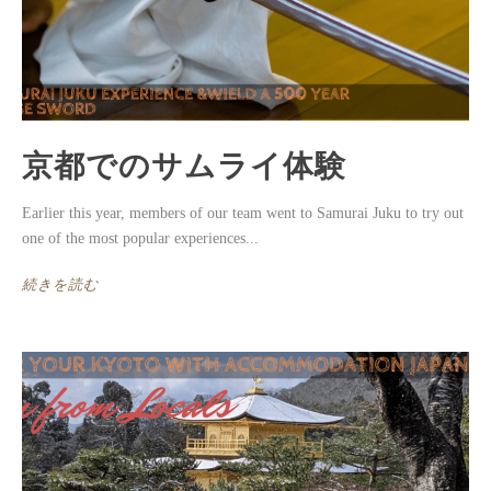
京都でのサムライ体験
Earlier this year, members of our team went to Samurai Juku to try out
one of the most popular experiences...
続きを読む