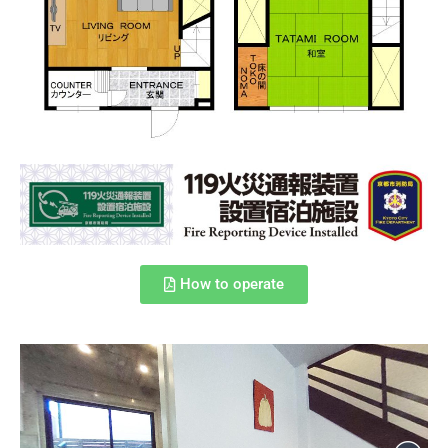
How to operate