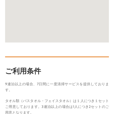
ご利用条件
9連泊以上の場合、7日間に一度清掃サービスを提供しておりま
す。
タオル類（バスタオル・フェイスタオル）は１人につき１セット
ご用意しております。3連泊以上の場合は1人につき2セットのご
用意となります。