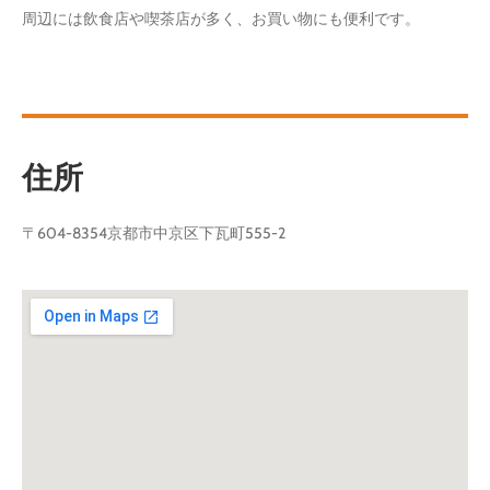
周辺には飲食店や喫茶店が多く、お買い物にも便利です。
住所
〒604-8354京都市中京区下瓦町555-2