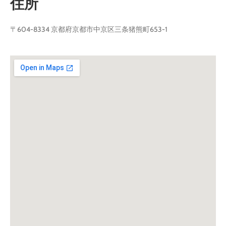
住所
〒604-8334 京都府京都市中京区三条猪熊町653-1