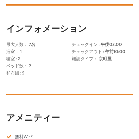
インフォメーション
最大人数：
7名
チェックイン :
午後03:00
浴室：
1
チェックアウト :
午前10:00
寝室 :
2
施設タイプ：
京町屋
ベッド数：
2
和布団 :
5
アメニティー
無料Wi-Fi