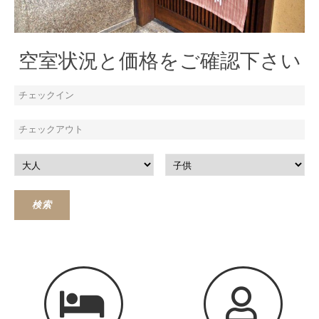
空室状況と価格をご確認下さい