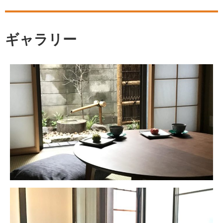
ギャラリー