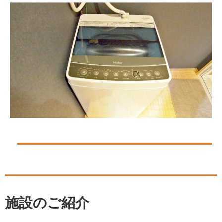
施設のご紹介