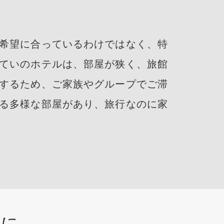
希望に合っているわけではなく、特
ていのホテルは、部屋が狭く、旅館
するため、ご家族やグループでご滞
る多様な部屋があり、旅行なのに家
めに