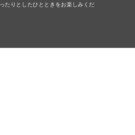
ったりとしたひとときをお楽しみくだ