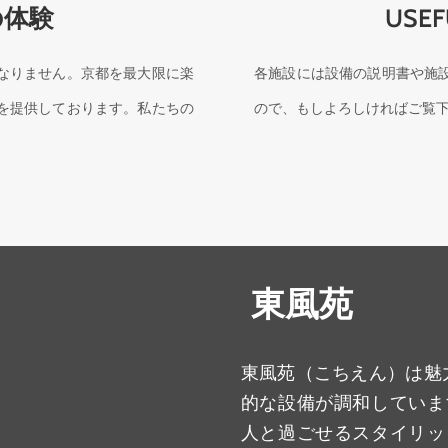
の体験
USEF
なりません。京都を最大限に楽
各施設には設備の説明書や施
を提供しております。私たちの
ので、もしよろしければご覧
東風苑
東風苑（こちえん）は魅
的な設備が調和していま
人と過ごせるスタイリッ