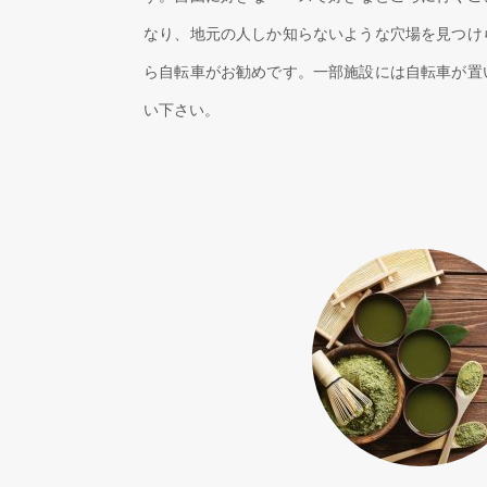
なり、地元の人しか知らないような穴場を見つけ
ら自転車がお勧めです。一部施設には自転車が置
い下さい。