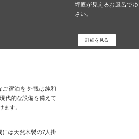
坪庭が見えるお風呂でゆ
さい。
詳細を見る
ご宿泊を 外観は純和
現代的な設備を備えて
けます。
間には天然木製の7人掛