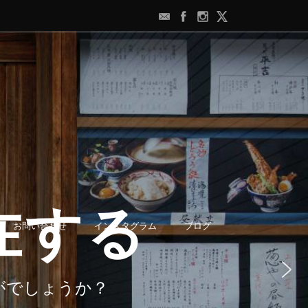
お問い合わせ
インスタグラム
ブログ
ト