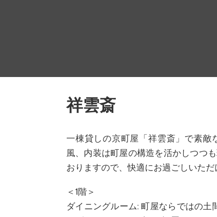
祥雲斎
一棟貸しの京町屋「祥雲斎」で素敵な
風、内装は町屋の構造を活かしつつも
おりますので、快適にお過ごしいただ
＜1階＞
ダイニングルーム: 町屋ならではの土