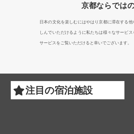
京都ならでは
日本の文化を楽しむにはやはり京都に滞在する他
しんでいただけるように私たちは様々なサービス
サービスをご覧いただけると幸いでございます。
注目の宿泊施設