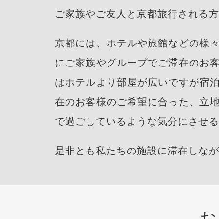
ご家族やご友人と京都旅行される方
京都には、ホテルや旅館などの様
にご家族やグループでご滞在のお
はホテルより部屋が広いですが宿
在のお客様のご希望に合った、立
で過ごしているような気分にさせる
是非とも私たちの施設に滞在しなが
お