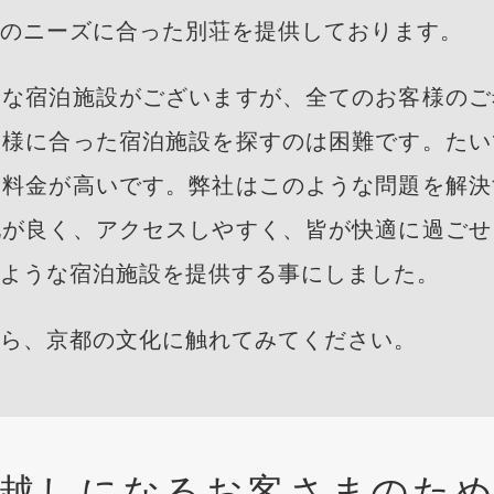
のニーズに合った別荘を提供しております。
々な宿泊施設がございますが、全てのお客様のご
客様に合った宿泊施設を探すのは困難です。たい
泊料金が高いです。弊社はこのような問題を解決
地が良く、アクセスしやすく、皆が快適に過ごせ
ような宿泊施設を提供する事にしました。
ら、京都の文化に触れてみてください。
越しになるお客さまのた