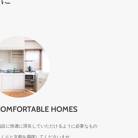
COMFORTABLE HOMES
施設に快適に滞在していただけるように必要なもの
っくりと京都を満喫してくださいませ。