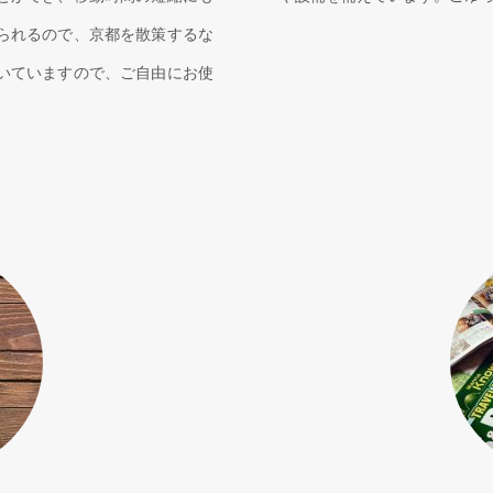
られるので、京都を散策するな
いていますので、ご自由にお使