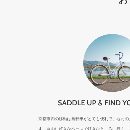
SADDLE UP & FIND 
京都市内の移動は自転車がとても便利で、地元の
す。自由に好きなペースで好きなところに行くこ